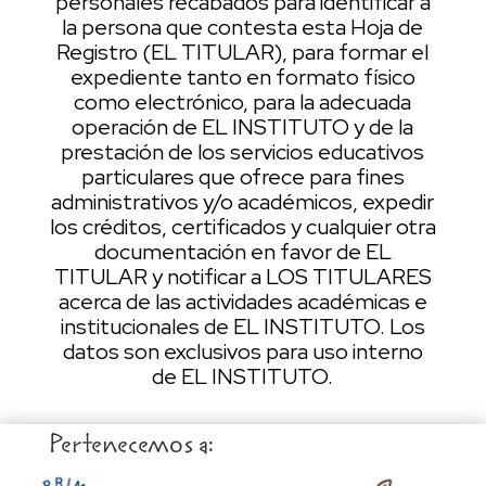
personales recabados para identificar a
la persona que contesta esta Hoja de
Registro (EL TITULAR), para formar el
expediente tanto en formato físico
como electrónico, para la adecuada
operación de EL INSTITUTO y de la
prestación de los servicios educativos
particulares que ofrece para fines
administrativos y/o académicos, expedir
los créditos, certificados y cualquier otra
documentación en favor de EL
TITULAR y notificar a LOS TITULARES
acerca de las actividades académicas e
institucionales de EL INSTITUTO. Los
datos son exclusivos para uso interno
de EL INSTITUTO.
Pertenecemos a: