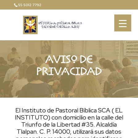
55 5012 7792
AVISO DE
PRIVACIDAD
El Instituto de Pastoral Bíblica SCA ( EL
INSTITUTO) con domicilio en la calle del
Triunfo de la Libertad #35. Alcaldía
Tlalpan. C. P. 14000, utilizará sus datos