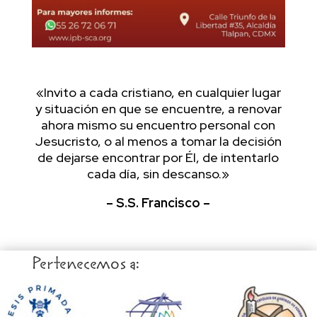
«Invito a cada cristiano, en cualquier lugar
y situación en que se encuentre, a renovar
ahora mismo su encuentro personal con
Jesucristo, o al menos a tomar la decisión
de dejarse encontrar por Él, de intentarlo
cada día, sin descanso.»
– S.S. Francisco –
Pertenecemos a: