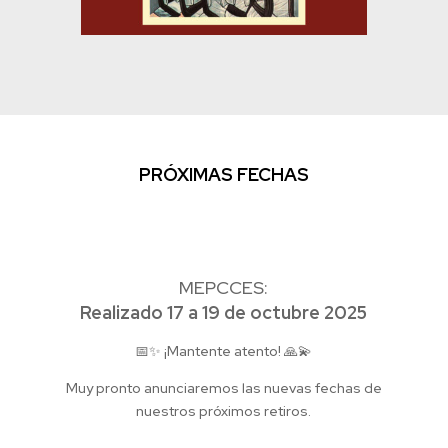
PRÓXIMAS FECHAS
MEPCCES:
Realizado 17 a 19 de octubre 2025
📅✨
¡Mantente atento!
🙏💫
Muy pronto anunciaremos las
nuevas fechas de
nuestros próximos retiros
.