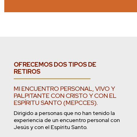
OFRECEMOS DOS TIPOS DE
RETIROS
MI ENCUENTRO PERSONAL, VIVO Y
PALPITANTE CON CRISTO Y CON EL
ESPÍRITU SANTO (MEPCCES).
Dirigido a personas que no han tenido la
experiencia de un encuentro personal con
Jesús y con el Espíritu Santo.