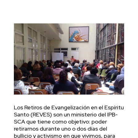
Los Retiros de Evangelización en el Espíritu
Santo (REVES) son un ministerio del IPB-
SCA que tiene como objetivo: poder
retirarnos durante uno o dos días del
bullicio y activismo en que vivimos, para