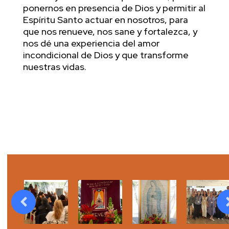
ponernos en presencia de Dios y permitir al
Espíritu Santo actuar en nosotros, para
que nos renueve, nos sane y fortalezca, y
nos dé una experiencia del amor
incondicional de Dios y que transforme
nuestras vidas.