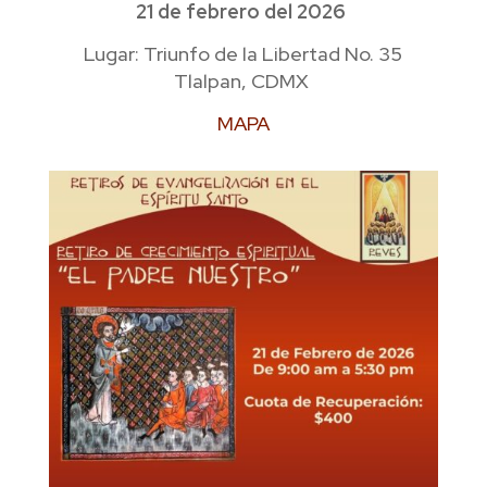
21 de febrero del 2026
Lugar: Triunfo de la Libertad No. 35
Tlalpan, CDMX
MAPA