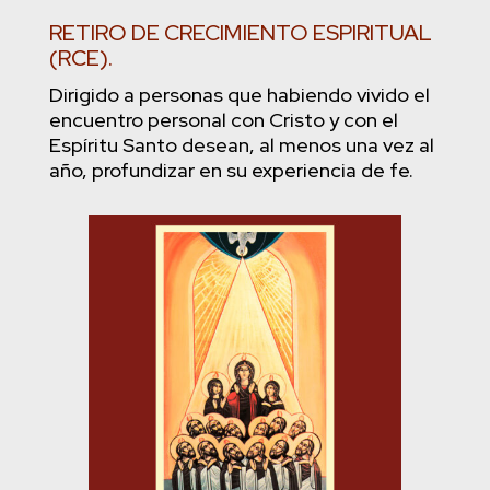
RETIRO DE CRECIMIENTO ESPIRITUAL
(RCE).
Dirigido a personas que habiendo vivido el
encuentro personal con Cristo y con el
Espíritu Santo desean, al menos una vez al
año, profundizar en su experiencia de fe.