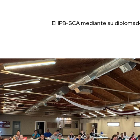
El IPB-SCA mediante su diplomado 