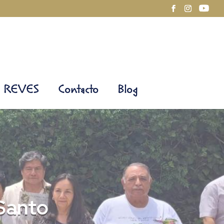
REVES
Contacto
Blog
 Santo