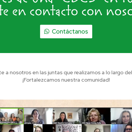
e en contacto con nos
Contáctanos
e a nosotros en las juntas que realizamos a lo largo del
¡Fortalezcamos nuestra comunidad!