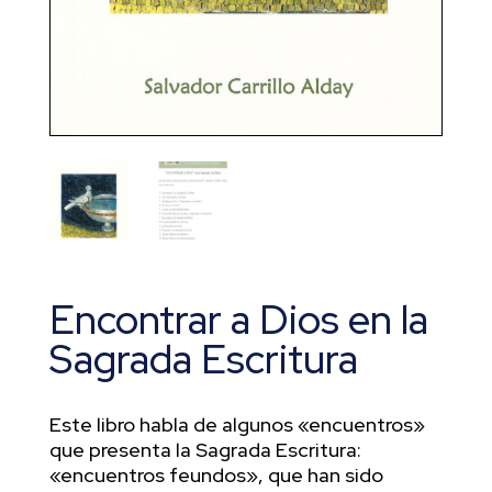
Encontrar a Dios en la
Sagrada Escritura
Este libro habla de algunos «encuentros»
que presenta la Sagrada Escritura:
«encuentros feundos», que han sido