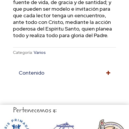
fuente de vida, de gracia y de santidad; y
que pueden ser modelo e invitación para
que cada lector tenga un «encuentro»,
ante todo con Cristo, mediante la acción
poderosa del Espíritu Santo, quien planea
todo y realiza todo para gloria del Padre.
Categoría:
Varios
Contenido
Pertenecemos a: