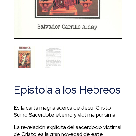
Epístola a los Hebreos
Es la carta magna acerca de Jesu-Cristo
Sumo Sacerdote eterno y víctima purísima.
La revelación explícita del sacerdocio victimal
de Cristo es la gran novedad de este