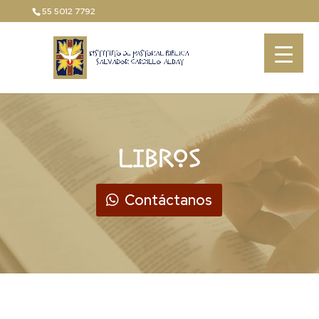
55 5012 7792
LIBROS
Contáctanos