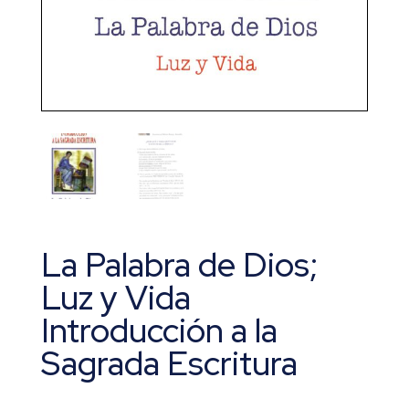
La Palabra de Dios;
Luz y Vida
Introducción a la
Sagrada Escritura