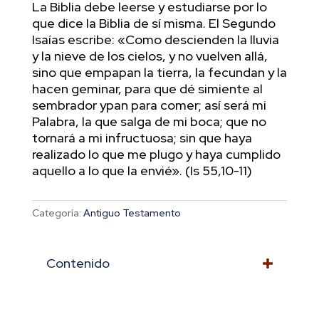
La Biblia debe leerse y estudiarse por lo
que dice la Biblia de sí misma. El Segundo
Isaías escribe: «Como descienden la lluvia
y la nieve de los cielos, y no vuelven allá,
sino que empapan la tierra, la fecundan y la
hacen geminar, para que dé simiente al
sembrador ypan para comer; así será mi
Palabra, la que salga de mi boca; que no
tornará a mi infructuosa; sin que haya
realizado lo que me plugo y haya cumplido
aquello a lo que la envié». (Is 55,10-11)
Categoría:
Antiguo Testamento
Contenido