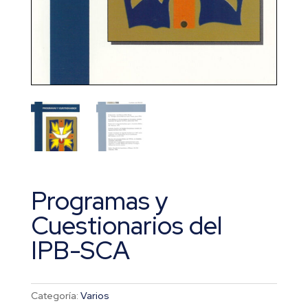
Programas y
Cuestionarios del
IPB-SCA
Categoría:
Varios