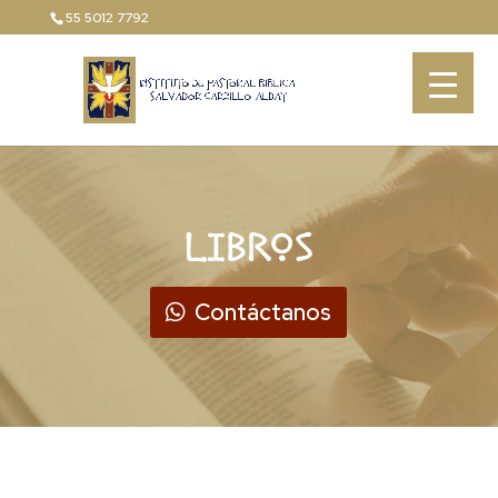
55 5012 7792
LIBROS
Contáctanos