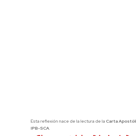
Esta reflexión nace de la lectura de la
Carta Apostól
IPB-SCA
.