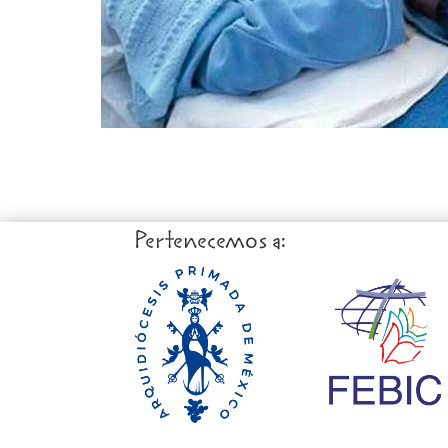
Pertenecemos a: