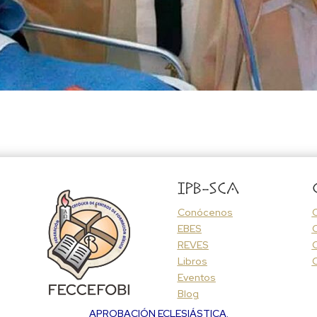
IPB-SCA
Conócenos
EBES
REVES
C
Libros
Eventos
Blog
APROBACIÓN ECLESIÁSTICA.