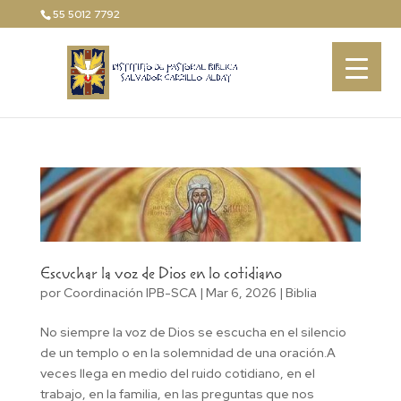
55 5012 7792
Escuchar la voz de Dios en lo cotidiano
por
Coordinación IPB-SCA
|
Mar 6, 2026
|
Biblia
No siempre la voz de Dios se escucha en el silencio
de un templo o en la solemnidad de una oración.A
veces llega en medio del ruido cotidiano, en el
trabajo, en la familia, en las preguntas que nos